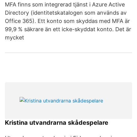
MFA finns som integrerad tjänst i Azure Active
Directory (identitetskatalogen som används av
Office 365). Ett konto som skyddas med MFA är
99,9 % säkrare än ett icke-skyddat konto. Det är
mycket
Kristina utvandrarna skådespelare