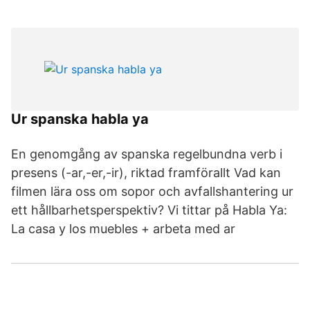
Ur spanska habla ya
En genomgång av spanska regelbundna verb i
presens (-ar,-er,-ir), riktad framförallt Vad kan
filmen lära oss om sopor och avfallshantering ur
ett hållbarhetsperspektiv? Vi tittar på Habla Ya:
La casa y los muebles + arbeta med ar