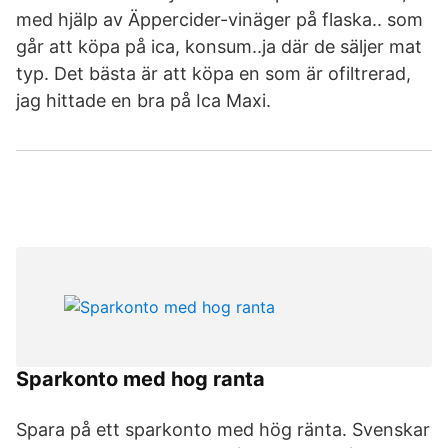
med hjälp av Äppercider-vinäger på flaska.. som
går att köpa på ica, konsum..ja där de säljer mat
typ. Det bästa är att köpa en som är ofiltrerad,
jag hittade en bra på Ica Maxi.
Sparkonto med hog ranta
Spara på ett sparkonto med hög ränta. Svenskar