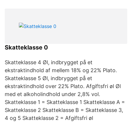
Skatteklasse 0
Skatteklasse 4 Øl, indbrygget på et
ekstraktindhold af mellem 18% og 22% Plato.
Skatteklasse 5 Øl, indbrygget på et
ekstraktindhold over 22% Plato. Afgiftsfri øl Øl
med et alkoholindhold under 2,8% vol.
Skatteklasse 1 = Skatteklasse 1 Skatteklasse A =
Skatteklasse 2 Skatteklasse B = Skatteklasse 3,
4 og 5 Skatteklasse 2 = Afgiftsfri øl