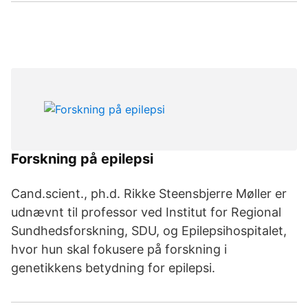
Forskning på epilepsi
Cand.scient., ph.d. Rikke Steensbjerre Møller er
udnævnt til professor ved Institut for Regional
Sundhedsforskning, SDU, og Epilepsihospitalet,
hvor hun skal fokusere på forskning i
genetikkens betydning for epilepsi.