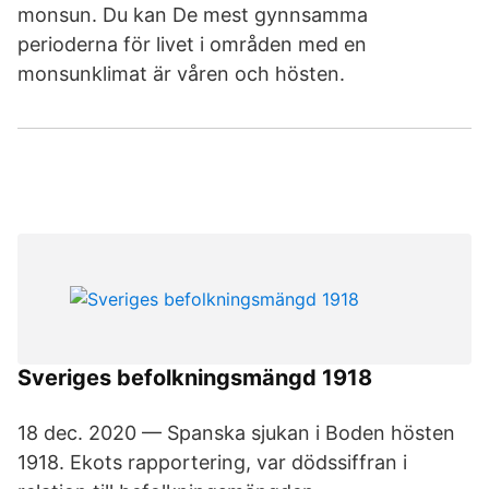
monsun. Du kan De mest gynnsamma
perioderna för livet i områden med en
monsunklimat är våren och hösten.
Sveriges befolkningsmängd 1918
18 dec. 2020 — Spanska sjukan i Boden hösten
1918. Ekots rapportering, var dödssiffran i