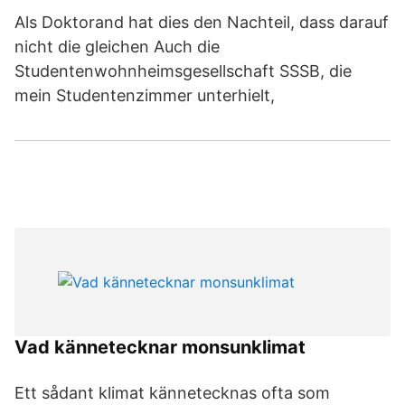
Als Doktorand hat dies den Nachteil, dass darauf
nicht die gleichen Auch die
Studentenwohnheimsgesellschaft SSSB, die
mein Studentenzimmer unterhielt,
Vad kännetecknar monsunklimat
Ett sådant klimat kännetecknas ofta som