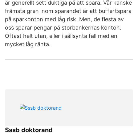
är generellt sett duktiga på att spara. Vår kanske
främsta gren inom sparandet är att buffertspara
på sparkonton med låg risk. Men, de flesta av
oss sparar pengar på storbankernas konton.
Oftast helt utan, eller i sällsynta fall med en
mycket låg ränta.
Sssb doktorand