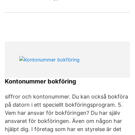
Kontonummer bokföring
siffror och kontonummer. Du kan också bokföra
på datorn i ett speciellt bokföringsprogram. 5.
Vem har ansvar för bokföringen? Du har själv
ansvaret för bokföringen. Även om någon har
hjälpt dig. I företag som har en styrelse är det