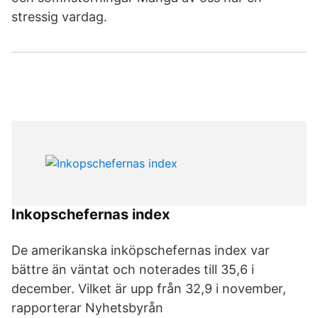
stressig vardag.
Inkopschefernas index
De amerikanska inköpschefernas index var
bättre än väntat och noterades till 35,6 i
december. Vilket är upp från 32,9 i november,
rapporterar Nyhetsbyrån