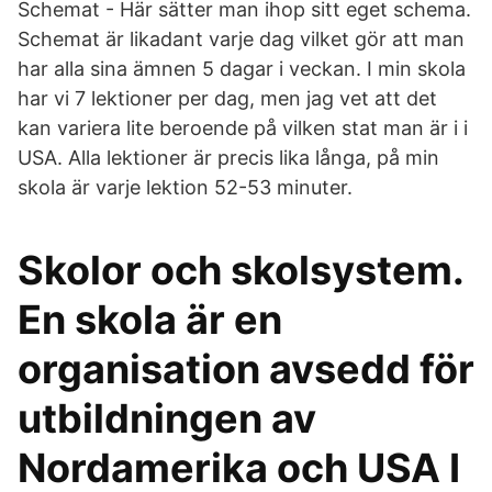
Schemat - Här sätter man ihop sitt eget schema.
Schemat är likadant varje dag vilket gör att man
har alla sina ämnen 5 dagar i veckan. I min skola
har vi 7 lektioner per dag, men jag vet att det
kan variera lite beroende på vilken stat man är i i
USA. Alla lektioner är precis lika långa, på min
skola är varje lektion 52-53 minuter.
Skolor och skolsystem.
En skola är en
organisation avsedd för
utbildningen av
Nordamerika och USA I