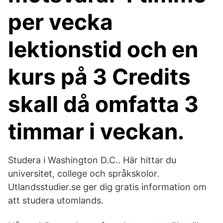
per vecka
lektionstid och en
kurs på 3 Credits
skall då omfatta 3
timmar i veckan.
Studera i Washington D.C.. Här hittar du
universitet, college och språkskolor.
Utlandsstudier.se ger dig gratis information om
att studera utomlands.