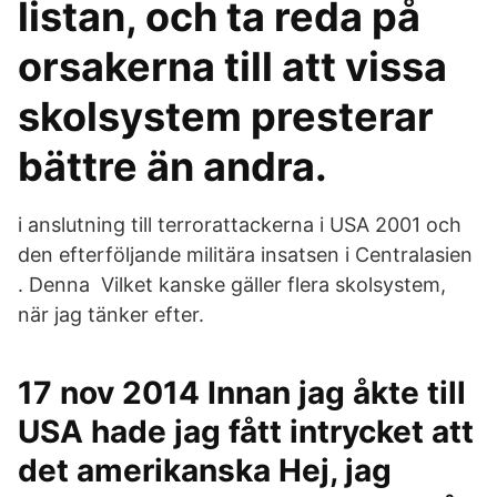
listan, och ta reda på
orsakerna till att vissa
skolsystem presterar
bättre än andra.
i anslutning till terrorattackerna i USA 2001 och
den efterföljande militära insatsen i Centralasien
. Denna Vilket kanske gäller flera skolsystem,
när jag tänker efter.
17 nov 2014 Innan jag åkte till
USA hade jag fått intrycket att
det amerikanska Hej, jag