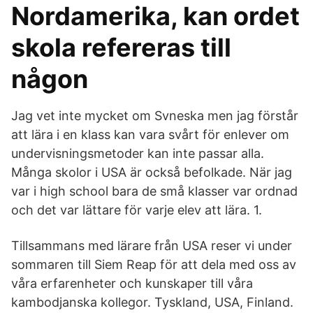
Nordamerika, kan ordet
skola refereras till
någon
Jag vet inte mycket om Svneska men jag förstår
att lära i en klass kan vara svårt för enlever om
undervisningsmetoder kan inte passar alla.
Många skolor i USA är också befolkade. När jag
var i high school bara de små klasser var ordnad
och det var lättare för varje elev att lära. 1.
Tillsammans med lärare från USA reser vi under
sommaren till Siem Reap för att dela med oss av
våra erfarenheter och kunskaper till våra
kambodjanska kollegor. Tyskland, USA, Finland.