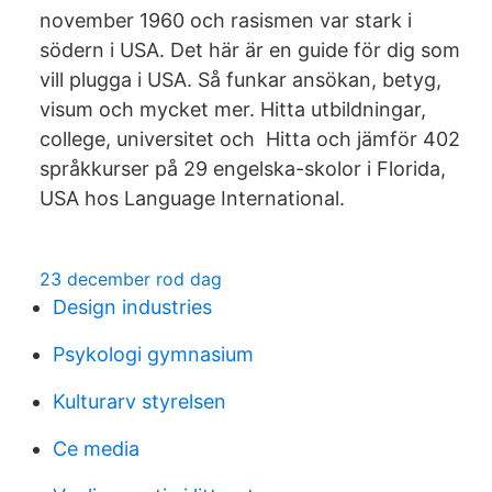
november 1960 och rasismen var stark i
södern i USA. Det här är en guide för dig som
vill plugga i USA. Så funkar ansökan, betyg,
visum och mycket mer. Hitta utbildningar,
college, universitet och Hitta och jämför 402
språkkurser på 29 engelska-skolor i Florida,
USA hos Language International.
23 december rod dag
Design industries
Psykologi gymnasium
Kulturarv styrelsen
Ce media