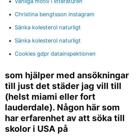
Vanliga motiv i litteraturen
Christina bengtsson instagram
Sänka kolesterol naturligt
Sänka kolesterol naturligt
Cookies gdpr datainspektionen
som hjälper med ansökningar
till just det städer jag vill till
(helst miami eller fort
lauderdale). Någon här som
har erfarenhet av att söka till
skolor i USA på